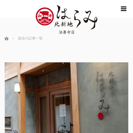
m
ホーム
過去の記事一覧