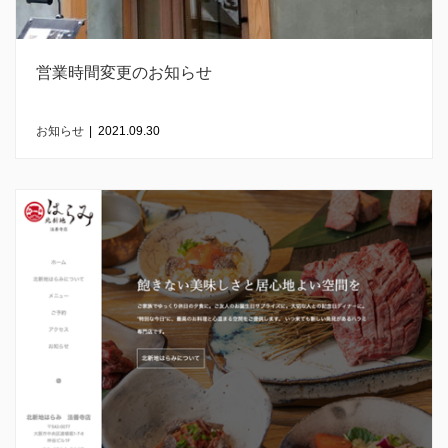
営業時間変更のお知らせ
お知らせ
|
2021.09.30